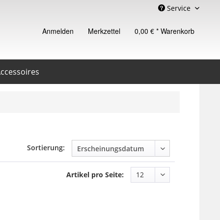
Service
Anmelden
Merkzettel
0,00 € *
Warenkorb
ccessoires
Sortierung:
Artikel pro Seite: