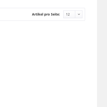
Artikel pro Seite: