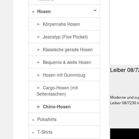
Hosen
Körpernahe Hosen
Jeanstyp (Five Pocket)
Klassische gerade Hosen
Bequeme & weite Hosen
Leiber 08/
Hosen mit Gummizug
Cargo-Hosen (mit
Seitentaschen)
Moderne und zu
Leiber 08/7230 i
Chino-Hosen
Poloshirts
T-Shirts