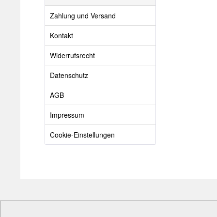
Zahlung und Versand
Kontakt
Widerrufsrecht
Datenschutz
AGB
Impressum
Cookie-Einstellungen