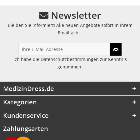
Newsletter
Bleiben Sie informiert! Alle neuen Angebote sofort in Ihrem
Emailfach...
Ich habe die
Datenschutzbestimmungen
zur Kenntnis
genommen.
MedizinDress.de
Kategorien
Kundenservice
Zahlungsarten