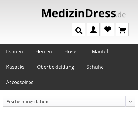
Damen
Herren
Hosen
Mäntel
Kasacks
Oberbekleidung
Schuhe
Accessoires