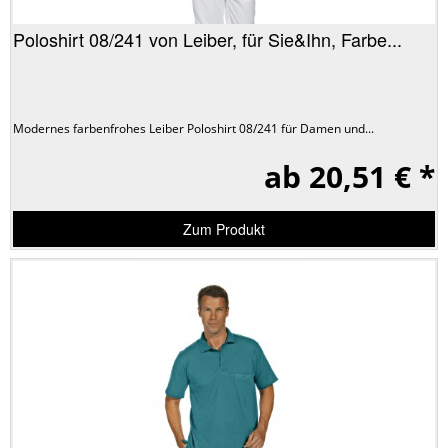
Poloshirt 08/241 von Leiber, für Sie&Ihn, Farbe...
Modernes farbenfrohes Leiber Poloshirt 08/241 für Damen und...
ab 20,51 € *
Zum Produkt