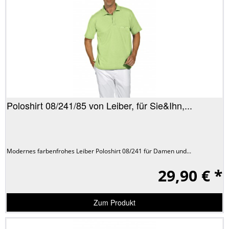
Poloshirt 08/241/85 von Leiber, für Sie&Ihn,...
Modernes farbenfrohes Leiber Poloshirt 08/241 für Damen und...
29,90 € *
Zum Produkt