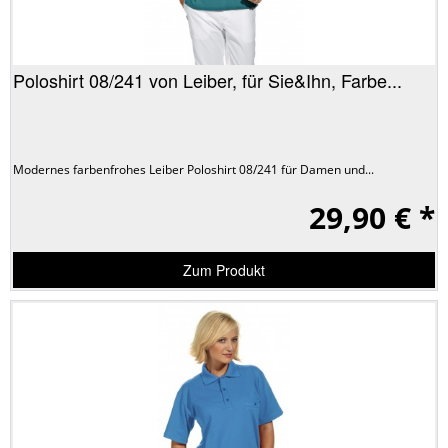
Poloshirt 08/241 von Leiber, für Sie&Ihn, Farbe...
Modernes farbenfrohes Leiber Poloshirt 08/241 für Damen und...
29,90 € *
Zum Produkt