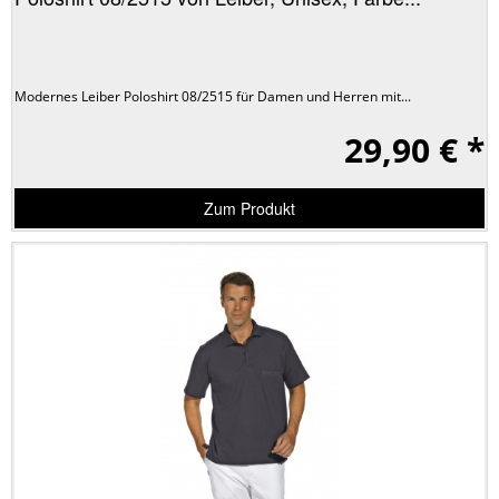
Modernes Leiber Poloshirt 08/2515 für Damen und Herren mit...
29,90 € *
Zum Produkt