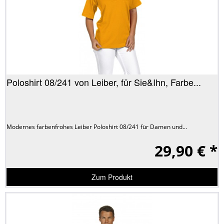
Poloshirt 08/241 von Leiber, für Sie&Ihn, Farbe...
Modernes farbenfrohes Leiber Poloshirt 08/241 für Damen und...
29,90 € *
Zum Produkt