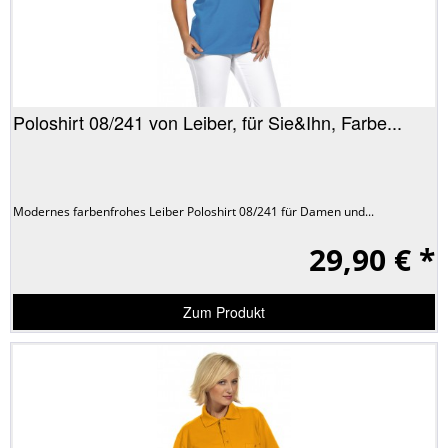
Poloshirt 08/241 von Leiber, für Sie&Ihn, Farbe...
Modernes farbenfrohes Leiber Poloshirt 08/241 für Damen und...
29,90 € *
Zum Produkt