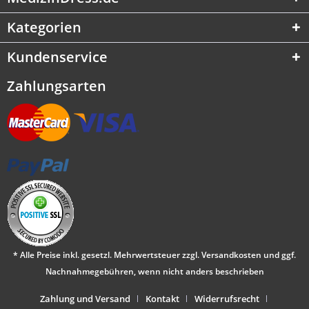
Kategorien
Kundenservice
Zahlungsarten
* Alle Preise inkl. gesetzl. Mehrwertsteuer zzgl.
Versandkosten
und ggf.
Nachnahmegebühren, wenn nicht anders beschrieben
Zahlung und Versand
Kontakt
Widerrufsrecht