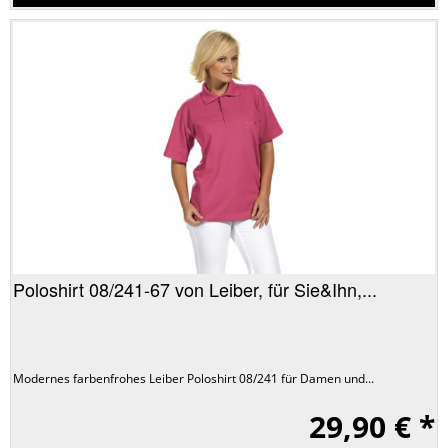
Poloshirt 08/241-67 von Leiber, für Sie&Ihn,...
Modernes farbenfrohes Leiber Poloshirt 08/241 für Damen und...
29,90 € *