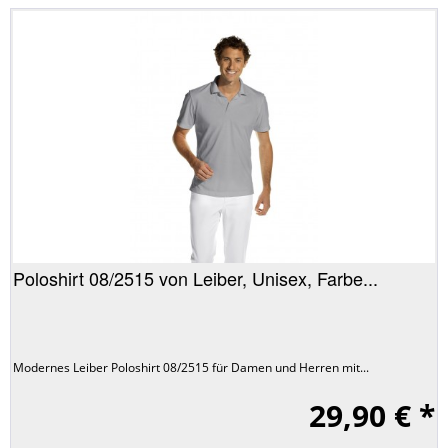
Poloshirt 08/2515 von Leiber, Unisex, Farbe...
Modernes Leiber Poloshirt 08/2515 für Damen und Herren mit...
29,90 € *