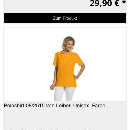
29,90 € *
Zum Produkt
Poloshirt 08/2515 von Leiber, Unisex, Farbe...