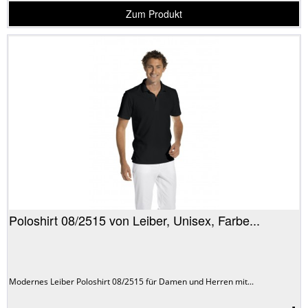
Zum Produkt
Poloshirt 08/2515 von Leiber, Unisex, Farbe...
Modernes Leiber Poloshirt 08/2515 für Damen und Herren mit...