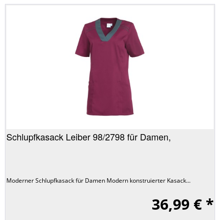
Schlupfkasack Leiber 98/2798 für Damen,
Moderner Schlupfkasack für Damen Modern konstruierter Kasack...
36,99 € *