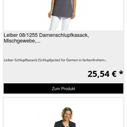
Leiber 08/1255 Damenschlupfkasack,
Mischgewebe,...
Leiber-Schlupfkasack (Schlupfjacke) für Damen in farbenfrohem...
25,54 € *
Zum Produkt