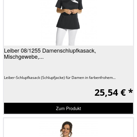
Leiber 08/1255 Damenschlupfkasack,
Mischgewebe,...
Leiber-Schlupfkasack (Schlupfjacke) für Damen in farbenfrohem...
25,54 € *
Zum Produkt