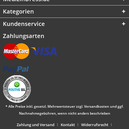
Kategorien
Kundenservice
Zahlungsarten
* Alle Preise inkl. gesetzl. Mehrwertsteuer zzgl.
Versandkosten
und ggf.
Nachnahmegebühren, wenn nicht anders beschrieben
Zahlung und Versand
Kontakt
Widerrufsrecht