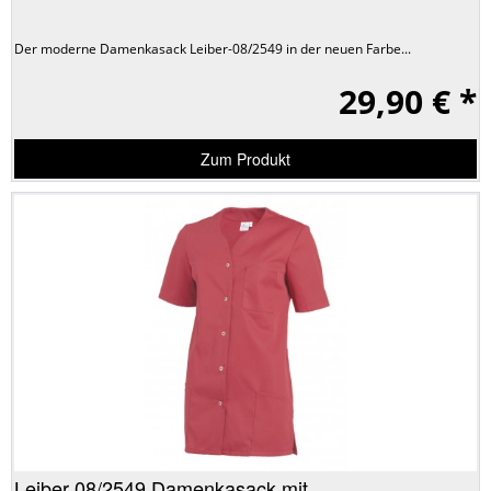
Der moderne Damenkasack Leiber-08/2549 in der neuen Farbe...
29,90 € *
Zum Produkt
Leiber 08/2549 Damenkasack mit...