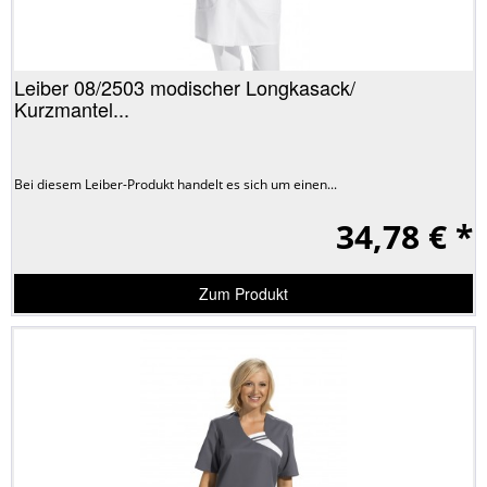
Leiber 08/2503 modischer Longkasack/
Kurzmantel...
Bei diesem Leiber-Produkt handelt es sich um einen...
34,78 € *
Zum Produkt