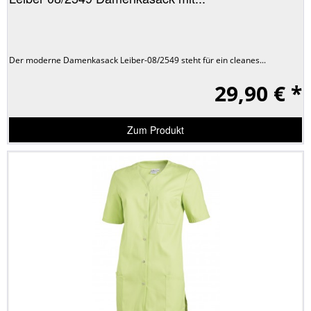
Der moderne Damenkasack Leiber-08/2549 steht für ein cleanes...
29,90 € *
Zum Produkt