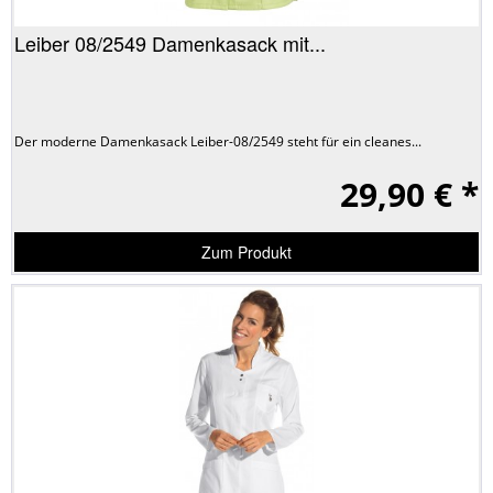
Leiber 08/2549 Damenkasack mit...
Der moderne Damenkasack Leiber-08/2549 steht für ein cleanes...
29,90 € *
Zum Produkt