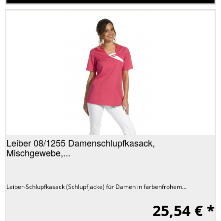
Leiber 08/1255 Damenschlupfkasack,
Mischgewebe,...
Leiber-Schlupfkasack (Schlupfjacke) für Damen in farbenfrohem...
25,54 € *