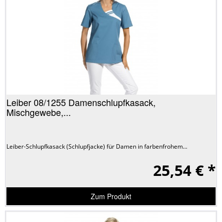
Leiber 08/1255 Damenschlupfkasack,
Mischgewebe,...
Leiber-Schlupfkasack (Schlupfjacke) für Damen in farbenfrohem...
25,54 € *
Zum Produkt