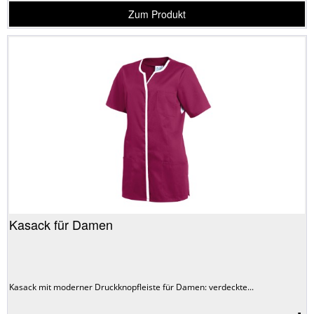
Zum Produkt
Kasack für Damen
Kasack mit moderner Druckknopfleiste für Damen: verdeckte...