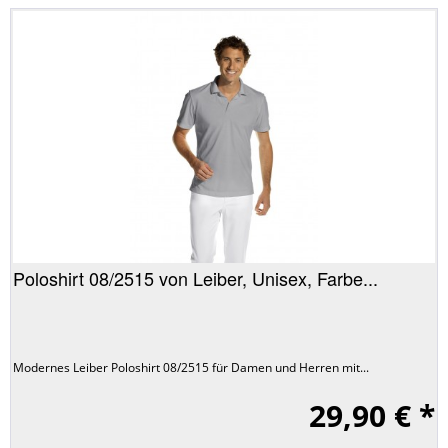
Poloshirt 08/2515 von Leiber, Unisex, Farbe...
Modernes Leiber Poloshirt 08/2515 für Damen und Herren mit...
29,90 € *