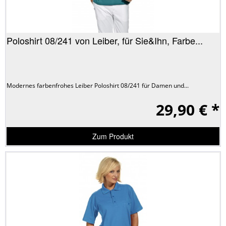
Poloshirt 08/241 von Leiber, für Sie&Ihn, Farbe...
Modernes farbenfrohes Leiber Poloshirt 08/241 für Damen und...
29,90 € *
Zum Produkt