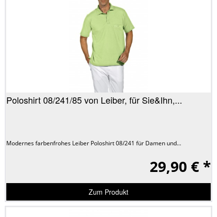
Poloshirt 08/241/85 von Leiber, für Sie&Ihn,...
Modernes farbenfrohes Leiber Poloshirt 08/241 für Damen und...
29,90 € *
Zum Produkt