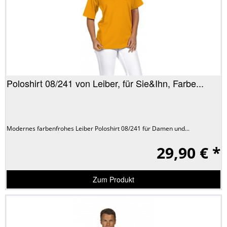
Poloshirt 08/241 von Leiber, für Sie&Ihn, Farbe...
Modernes farbenfrohes Leiber Poloshirt 08/241 für Damen und...
29,90 € *
Zum Produkt