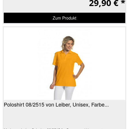
29,90 € *
Zum Produkt
Poloshirt 08/2515 von Leiber, Unisex, Farbe...