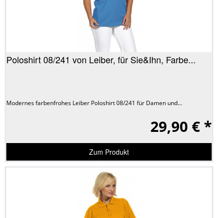
Poloshirt 08/241 von Leiber, für Sie&Ihn, Farbe...
Modernes farbenfrohes Leiber Poloshirt 08/241 für Damen und...
29,90 € *
Zum Produkt