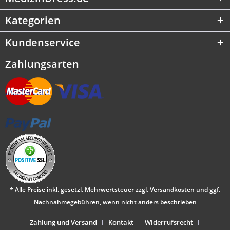
Kategorien
Kundenservice
Zahlungsarten
* Alle Preise inkl. gesetzl. Mehrwertsteuer zzgl.
Versandkosten
und ggf.
Nachnahmegebühren, wenn nicht anders beschrieben
Zahlung und Versand
Kontakt
Widerrufsrecht