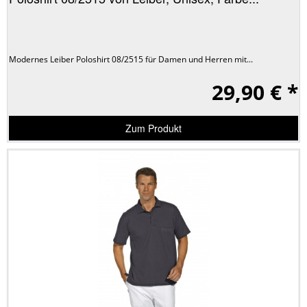
Modernes Leiber Poloshirt 08/2515 für Damen und Herren mit...
29,90 € *
Zum Produkt