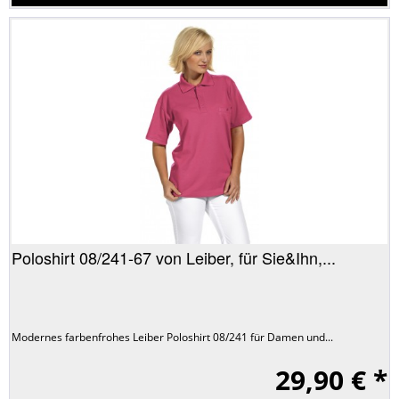
Poloshirt 08/241-67 von Leiber, für Sie&Ihn,...
Modernes farbenfrohes Leiber Poloshirt 08/241 für Damen und...
29,90 € *