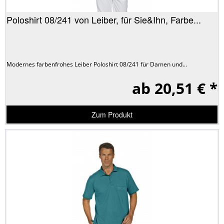
Poloshirt 08/241 von Leiber, für Sie&Ihn, Farbe...
Modernes farbenfrohes Leiber Poloshirt 08/241 für Damen und...
ab 20,51 € *
Zum Produkt