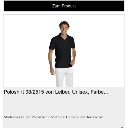
Zum Produkt
Poloshirt 08/2515 von Leiber, Unisex, Farbe...
Modernes Leiber Poloshirt 08/2515 für Damen und Herren mit...