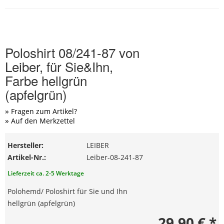
Poloshirt 08/241-87 von
Leiber, für Sie&Ihn,
Farbe hellgrün
(apfelgrün)
Fragen zum Artikel?
Auf den Merkzettel
Hersteller:
LEIBER
Artikel-Nr.:
Leiber-08-241-87
Lieferzeit ca. 2-5 Werktage
Polohemd/ Poloshirt für Sie und Ihn
hellgrün (apfelgrün)
29,90 € *