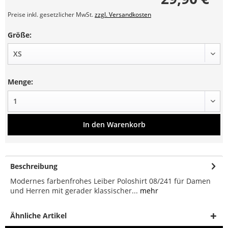
Preise inkl. gesetzlicher MwSt.
zzgl. Versandkosten
Größe:
Menge:
In den
Warenkorb
Beschreibung
Modernes farbenfrohes Leiber Poloshirt 08/241 für Damen
und Herren mit gerader klassischer...
mehr
Ähnliche Artikel