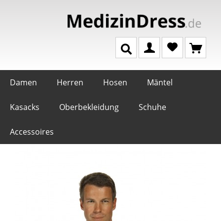
Damen
Herren
Hosen
Mäntel
Kasacks
Oberbekleidung
Schuhe
Accessoires