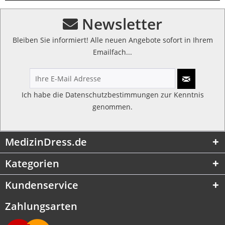
Newsletter
Bleiben Sie informiert! Alle neuen Angebote sofort in Ihrem
Emailfach...
Ich habe die
Datenschutzbestimmungen
zur Kenntnis
genommen.
MedizinDress.de
Kategorien
Kundenservice
Zahlungsarten